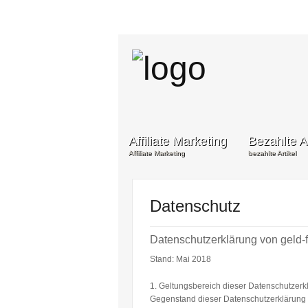
Affiliate Marketing
Bezahlte Ar
Affiliate Marketing
bezahlte Artikel
Datenschutz
Datenschutzerklärung von geld-
Stand: Mai 2018
1. Geltungsbereich dieser Datenschutzerk
Gegenstand dieser Datenschutzerklärung i