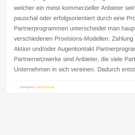
welcher ein meist kommerzieller Anbieter sei
pauschal oder erfolgsorientiert durch eine Pr
Partnerprogrammen unterscheidet man haupts
verschiedenen Provisions-Modellen: Zahlung p
Aktion und/oder Augenkontakt Partnerprog
Partnernetzwerke sind Anbieter, die viele P
Unternehmen in sich vereinen. Dadurch entst
Kategorien:
geld-freunde