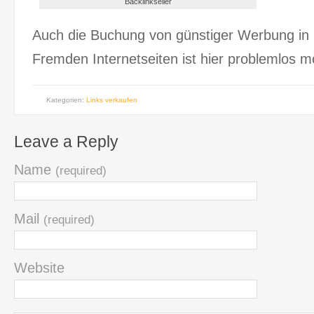
Backlinkseller
Auch die Buchung von günstiger Werbung in
Fremden Internetseiten ist hier problemlos m
Kategorien:
Links verkaufen
Leave a Reply
Name
(required)
Mail
(required)
Website