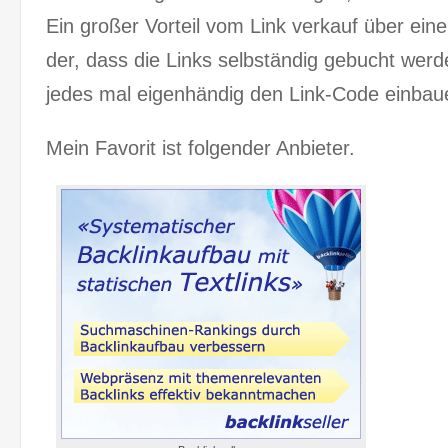
Ein großer Vorteil vom Link verkauf über eine
der, dass die Links selbständig gebucht wer
jedes mal eigenhändig den Link-Code einbau
Mein Favorit ist folgender Anbieter.